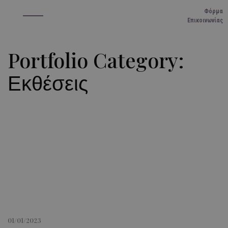
Φόρμα
Επικοινωνίας
Portfolio Category:
Εκθέσεις
01/01/2023