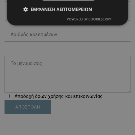
ΕΜΦΆΝΙΣΗ ΛΕΠΤΟΜΕΡΕΙΏΝ
POWERED BY COOKIESCRIPT
Αποδοχή όρων χρήσης και επικοινωνίας.