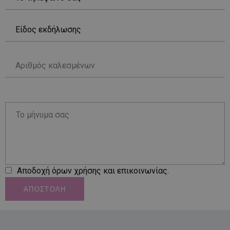
Αποδοχή όρων χρήσης και επικοινωνίας.