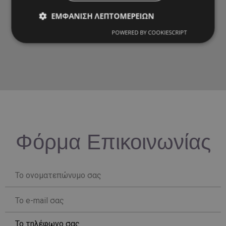
ΕΜΦΆΝΙΣΗ ΛΕΠΤΟΜΕΡΕΙΏΝ
POWERED BY COOKIESCRIPT
Φόρμα Επικοινωνίας