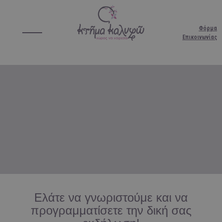
Φόρμα
Επικοινωνίας
Ελάτε να γνωριστούμε και να
προγραμματίσετε την δική σας