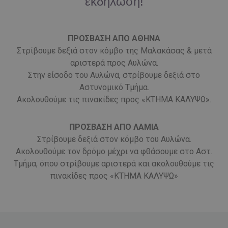
εκδήλωση!
ΠΡΟΣΒΑΣΗ ΑΠΟ ΑΘΗΝΑ
Στρίβουμε δεξιά στον κόμβο της Μαλακάσας & μετά
αριστερά προς Αυλώνα.
Στην είσοδο του Αυλώνα, στρίβουμε δεξιά στο
Αστυνομικό Τμήμα.
Ακολουθούμε τις πινακίδες προς «ΚΤΗΜΑ ΚΑΛΥΨΩ».
ΠΡΟΣΒΑΣΗ ΑΠΟ ΛΑΜΙΑ
Στρίβουμε δεξιά στον κόμβο του Αυλώνα.
Ακολουθούμε τον δρόμο μέχρι να φθάσουμε στο Αστ.
Τμήμα, όπου στρίβουμε αριστερά και ακολουθούμε τις
πινακίδες προς «ΚΤΗΜΑ ΚΑΛΥΨΩ»