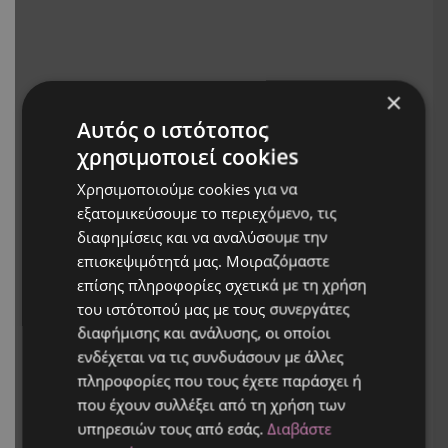
×
Αυτός ο ιστότοπος
χρησιμοποιεί cookies
Χρησιμοποιούμε cookies για να
εξατομικεύσουμε το περιεχόμενο, τις
διαφημίσεις και να αναλύσουμε την
επισκεψιμότητά μας. Μοιραζόμαστε
επίσης πληροφορίες σχετικά με τη χρήση
του ιστότοπού μας με τους συνεργάτες
διαφήμισης και ανάλυσης, οι οποίοι
ενδέχεται να τις συνδυάσουν με άλλες
πληροφορίες που τους έχετε παράσχει ή
που έχουν συλλέξει από τη χρήση των
υπηρεσιών τους από εσάς.
Διαβάστε