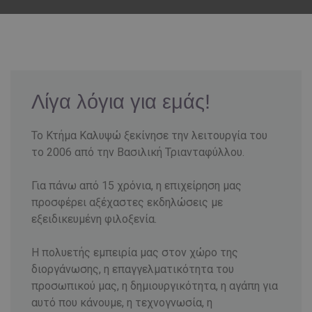
Λίγα λόγια για εμάς!
Το Κτήμα Καλυψώ ξεκίνησε την λειτουργία του
το 2006 από την Βασιλική Τριανταφύλλου.
Για πάνω από 15 χρόνια, η επιχείρηση μας
προσφέρει αξέχαστες εκδηλώσεις με
εξειδικευμένη φιλοξενία.
Η πολυετής εμπειρία μας στον χώρο της
διοργάνωσης, η επαγγελματικότητα του
προσωπικού μας, η δημιουργικότητα, η αγάπη για
αυτό που κάνουμε, η τεχνογνωσία, η