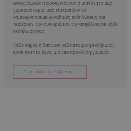
ανοιχτόμυαλη προσέγγιση και η ικανότητά μας
για καινοτομία, μας επιτρέπουν να
δημιουργήσουμε μοναδικές εκδηλώσεις και
παρέχουν την σιγουριά και την ασφάλεια σε κάθε
εκδήλωση σας
Κάθε γάμος ή βάπτιση κάθε εταιρική εκδήλωση,
είναι ένα νέο έργο, μια νέα πρόκληση για εμάς.
Επικοινωνήσετε Μαζί Μας