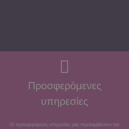
Προσφερόμενες
υπηρεσίες
Οι προσφερόμενες υπηρεσίες μας περιλαμβάνουν την