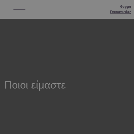
Φόρμα
Επικοινωνίας
Ποιοι είμαστε