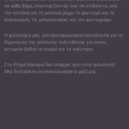
σε κάθε βήμα, υποστηρίζοντάς σας σε οτιδήποτε, από
την εστίαση και τη μουσική μέχρι το φωτισμό και τη
διακόσμηση, τις μπομπονιέρες και τον φωτογράφο.
Η φιλοσοφία μας: μια προσαρμοσμένη προσέγγιση για τη
δημιουργία της απόλυτης πολυτέλειας για όσους
εκτιμούν βαθιά το κομψό και το καλύτερο.
Στο Κτήμα Καλυψώ δεν υπάρχει όριο στην φιλοξενία!
Μην διστάσετε να επικοινωνήσετε μαζί μας.