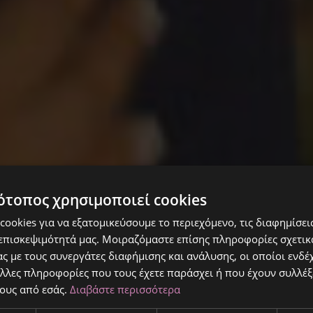
Κτήμα Καλυψώ
ότοπος χρησιμοποιεί cookies
ookies για να εξατομικεύσουμε το περιεχόμενο, τις διαφημίσεις
ννης & Μ
επισκεψιμότητά μας. Μοιραζόμαστε επίσης πληροφορίες σχετικ
ς με τους συνεργάτες διαφήμισης και ανάλυσης, οι οποίοι ενδέχ
λλες πληροφορίες που τους έχετε παράσχει ή που έχουν συλλέξ
ους από εσάς.
Διαβάστε περισσότερα