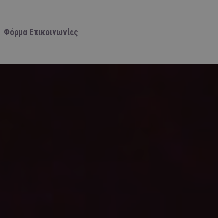
Φόρμα Επικοινωνίας