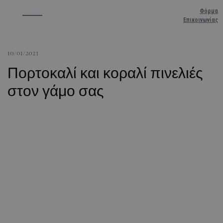
Φόρμα
Επικοινωνίας
10/01/2023
Πορτοκαλί και κοραλί πινελιές
στον γάμο σας