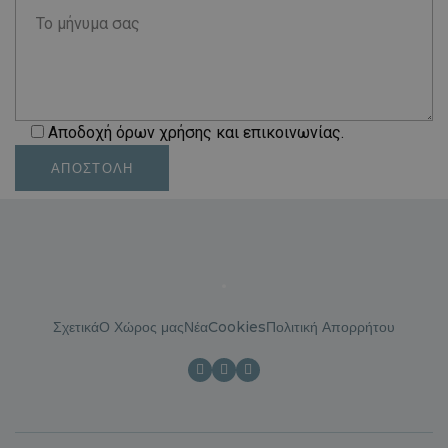
Αποδοχή όρων χρήσης και επικοινωνίας.
Σχετικά
Ο Χώρος μας
Νέα
Cookies
Πολιτική Απορρήτου